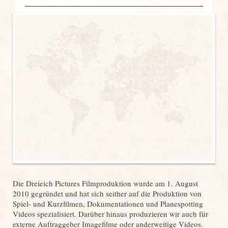
Die Dreieich Pictures Filmproduktion wurde am 1. August
2010 gegründet und hat sich seither auf die Produktion von
Spiel- und Kurzfilmen, Dokumentationen und Planespotting
Videos spezialisiert. Darüber hinaus produzieren wir auch für
externe Auftraggeber Imagefilme oder anderweitige Videos.