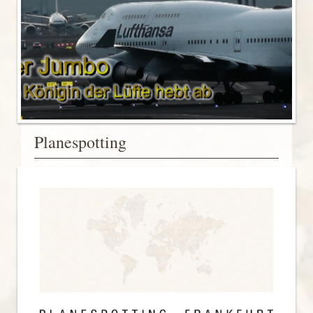
Planespotting