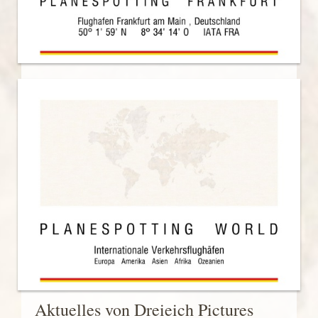
Aktuelles von Dreieich Pictures