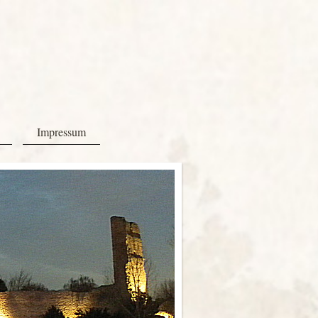
Impressum