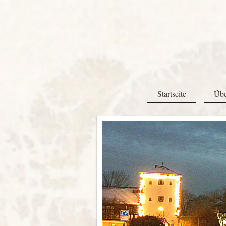
Startseite
Übe