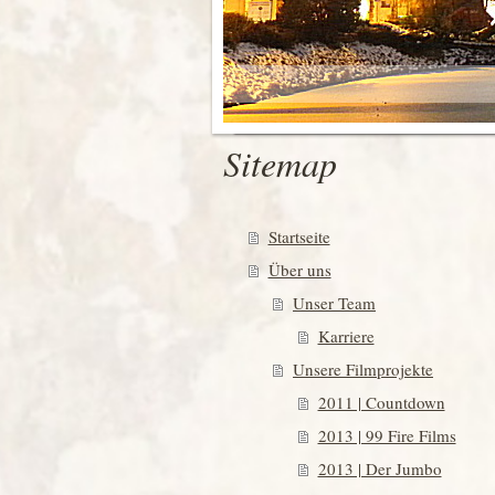
Sitemap
Startseite
Über uns
Unser Team
Karriere
Unsere Filmprojekte
2011 | Countdown
2013 | 99 Fire Films
2013 | Der Jumbo