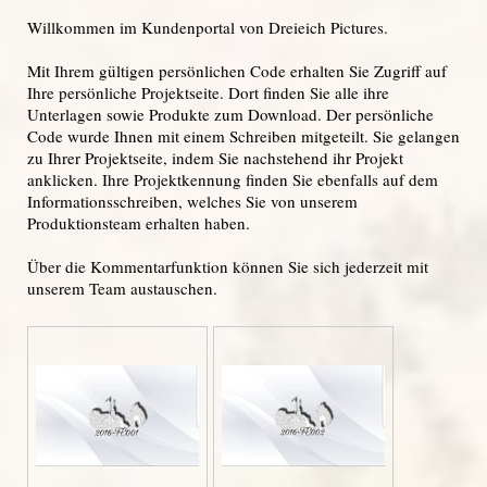
Willkommen im Kundenportal von Dreieich Pictures.
Mit Ihrem gültigen persönlichen Code erhalten Sie Zugriff auf
Ihre persönliche Projektseite. Dort finden Sie alle ihre
Unterlagen sowie Produkte zum Download. Der persönliche
Code wurde Ihnen mit einem Schreiben mitgeteilt. Sie gelangen
zu Ihrer Projektseite, indem Sie nachstehend ihr Projekt
anklicken. Ihre Projektkennung finden Sie ebenfalls auf dem
Informationsschreiben, welches Sie von unserem
Produktionsteam erhalten haben.
Über die Kommentarfunktion können Sie sich jederzeit mit
unserem Team austauschen.